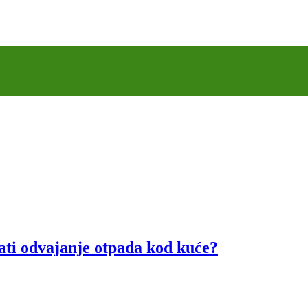
i odvajanje otpada kod kuće?